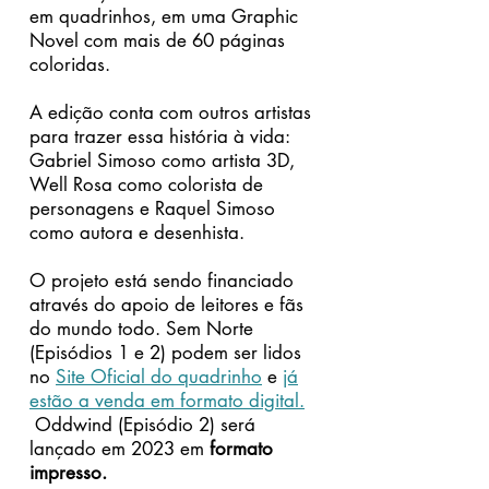
em quadrinhos, em uma Graphic
Novel com mais de 60 páginas
coloridas.
A edição conta com outros artistas
para trazer essa história à vida:
Gabriel Simoso como artista 3D,
Well Rosa como colorista de
personagens e Raquel Simoso
como autora e desenhista.
O projeto está sendo financiado
através do apoio de leitores e fãs
do mundo todo. Sem Norte
(Episódios 1 e 2) podem ser lidos
no
Site Oficial do quadrinho
e
já
estão a venda em formato digital.
Oddwind (Episódio 2) será
lançado em 2023 em
formato
impresso.