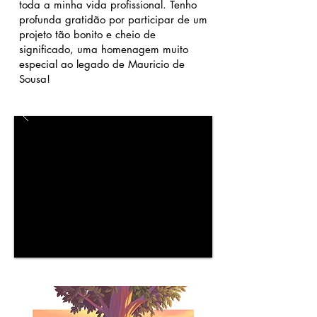
toda a minha vida profissional. Tenho
profunda gratidão por participar de um
projeto tão bonito e cheio de
significado, uma homenagem muito
especial ao legado de Mauricio de
Sousa!