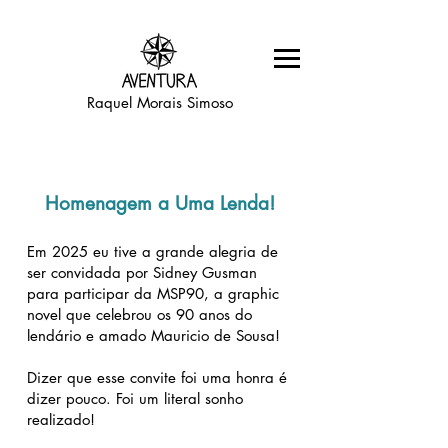
Raquel Morais Simoso
Homenagem a Uma Lenda!
Em 2025 eu tive a grande alegria de
ser convidada por Sidney Gusman
para participar da MSP90, a graphic
novel que celebrou os 90 anos do
lendário e amado Mauricio de Sousa!
Dizer que esse convite foi uma honra é
dizer pouco. Foi um literal sonho
realizado!