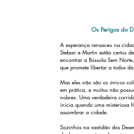
Os Perigos do D
A esperança renasceu na cida
Steban e Martin estão certos 
encontrar a Bússola Sem Norte,
que promete libertar a todos da
Mas eles não são os únicos co
em prática, e muitos não possu
nobres. Uma verdadeira corrid
inicia quando uma misteriosa fi
assombrar a cidade.
Sozinhos na vastidão dos Desert