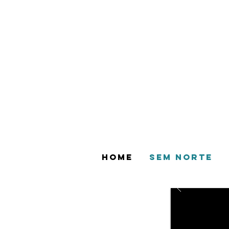
HOME
SEM NORTE